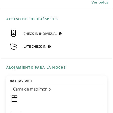
Ver todos
ACCESO DE LOS HUÉSPEDES
CHECK-IN INDIVIDUAL
LATE CHECK-IN
ALOJAMIENTO PARA LA NOCHE
HABITACIÓN 1
1 Cama de matrimonio