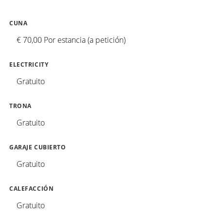
CUNA
€ 70,00 Por estancia (a petición)
ELECTRICITY
Gratuito
TRONA
Gratuito
GARAJE CUBIERTO
Gratuito
CALEFACCIÓN
Gratuito