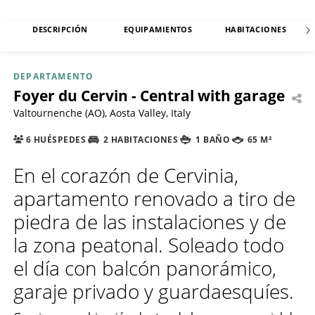
DESCRIPCIÓN
EQUIPAMIENTOS
HABITACIONES
DEPARTAMENTO
Foyer du Cervin - Central with garage
Valtournenche (AO), Aosta Valley, Italy
6 HUÉSPEDES
2 HABITACIONES
1 BAÑO
65 M²
En el corazón de Cervinia,
apartamento renovado a tiro de
piedra de las instalaciones y de
la zona peatonal. Soleado todo
el día con balcón panorámico,
garaje privado y guardaesquíes.