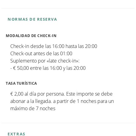
NORMAS DE RESERVA
MODALIDAD DE CHECK-IN
Check-in desde las 16:00 hasta las 20:00
Check-out antes de las 01:00
Suplemento por «late check-in»:
- € 50,00 entre las 16:00 y las 20:00
TASA TURÍSTICA
€ 2,00 al día por persona. Este importe se debe
abonar a la llegada. a partir de 1 noches para un
máximo de 7 noches
EXTRAS