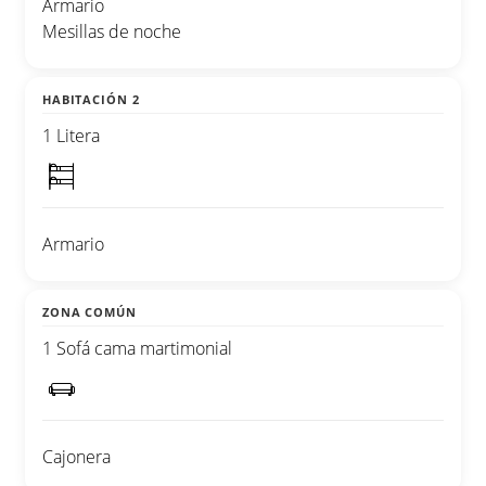
Armario
Mesillas de noche
HABITACIÓN 2
1 Litera
Armario
ZONA COMÚN
1 Sofá cama martimonial
Cajonera