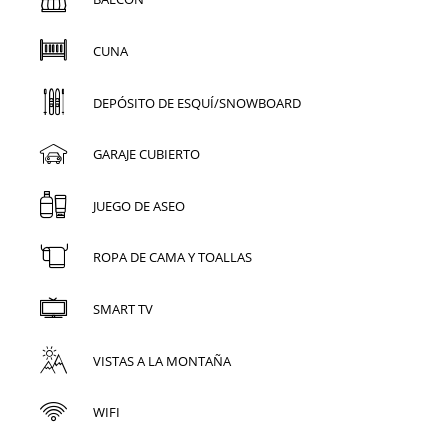
CUNA
DEPÓSITO DE ESQUÍ/SNOWBOARD
GARAJE CUBIERTO
JUEGO DE ASEO
ROPA DE CAMA Y TOALLAS
SMART TV
VISTAS A LA MONTAÑA
WIFI