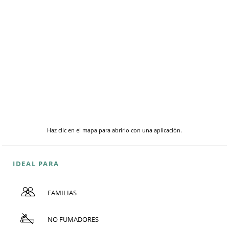
Haz clic en el mapa para abrirlo con una aplicación.
IDEAL PARA
FAMILIAS
NO FUMADORES