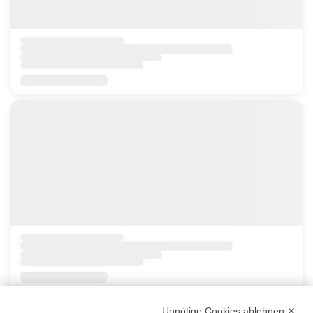
Unnötige Cookies ablehnen ✕